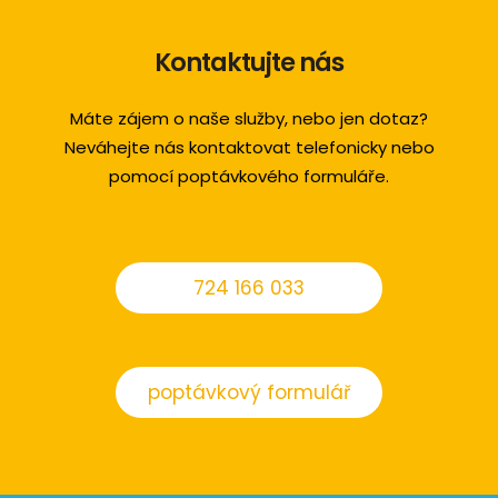
Kontaktujte nás
Máte zájem o naše služby, nebo jen dotaz?
Neváhejte nás kontaktovat telefonicky nebo
pomocí poptávkového formuláře.
724 166 033
poptávkový formulář