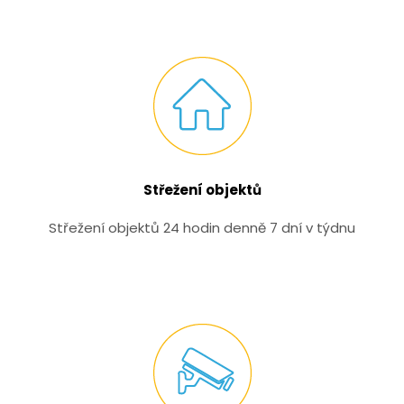
Střežení objektů
Střežení objektů 24 hodin denně 7 dní v týdnu