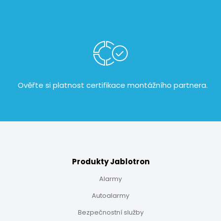
Ověřte si platnost certifikace
montážního partnera.
Produkty Jablotron
Alarmy
Autoalarmy
Bezpečnostní služby