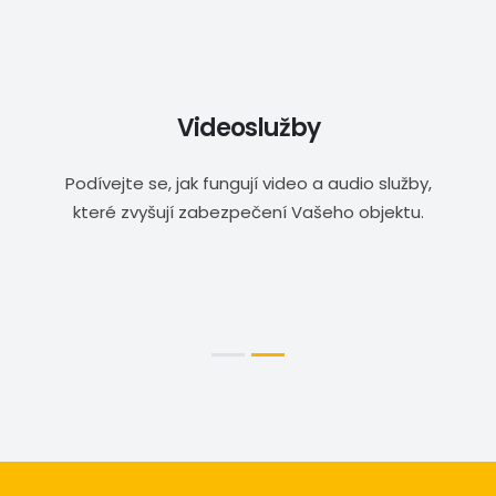
Videoslužby
Podívejte se, jak fungují video a audio služby,
které zvyšují zabezpečení Vašeho objektu.