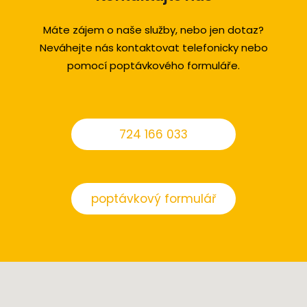
Máte zájem o naše služby, nebo jen dotaz?
Neváhejte nás kontaktovat telefonicky nebo
pomocí poptávkového formuláře.
724 166 033
poptávkový formulář