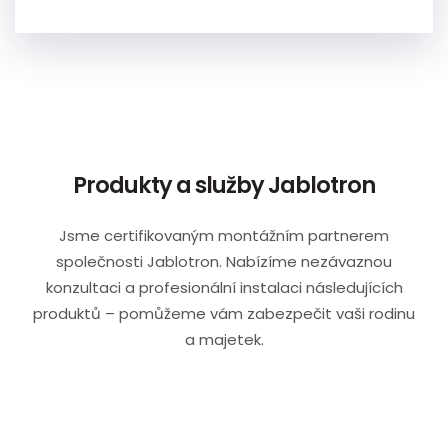
Produkty a služby Jablotron
Jsme certifikovaným montážním partnerem
společnosti Jablotron. Nabízíme nezávaznou
konzultaci a profesionální instalaci následujících
produktů – pomůžeme vám zabezpečit vaši rodinu
a majetek.