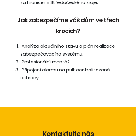
za hranicemi Středočeského kraje.
Jak zabezpečíme váš dům ve třech
krocích?
Analýza aktuálního stavu a plán realizace
zabezpečovacího systému.
Profesionální montáž.
Připojení alarmu na pult centralizované
ochrany.
Kontaktujte nás